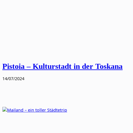
Pistoia – Kulturstadt in der Toskana
14/07/2024