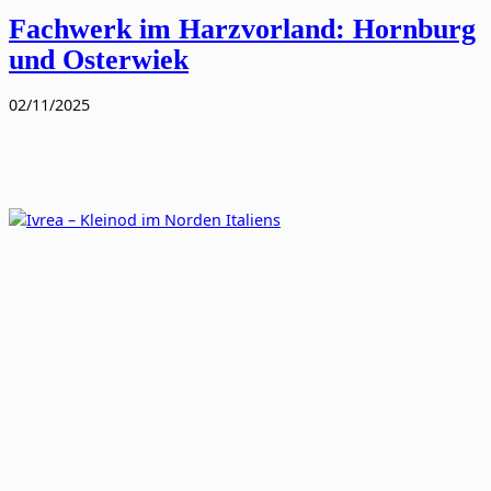
Fachwerk im Harzvorland: Hornburg
und Osterwiek
02/11/2025