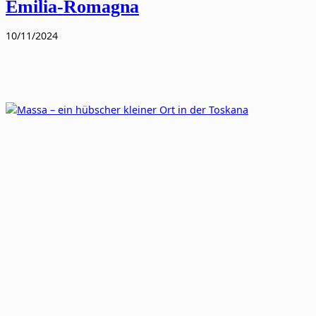
Emilia-Romagna
10/11/2024