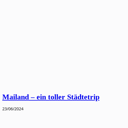
Mailand – ein toller Städtetrip
23/06/2024