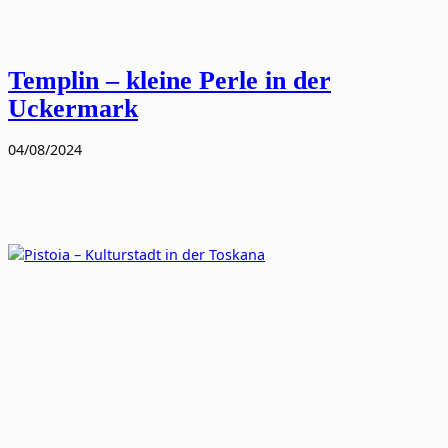
Templin – kleine Perle in der
Uckermark
04/08/2024