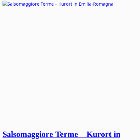
Salsomaggiore Terme – Kurort in