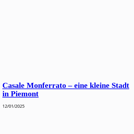
Casale Monferrato – eine kleine Stadt
in Piemont
12/01/2025