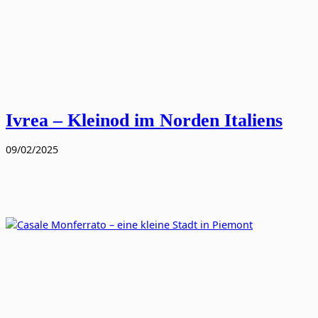
Ivrea – Kleinod im Norden Italiens
09/02/2025