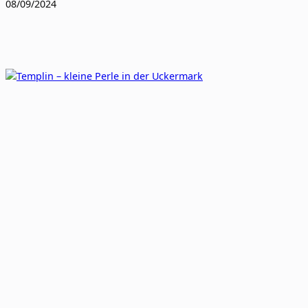
08/09/2024