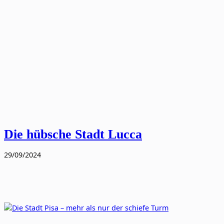
Die hübsche Stadt Lucca
29/09/2024