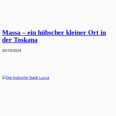
Massa – ein hübscher kleiner Ort in
der Toskana
20/10/2024