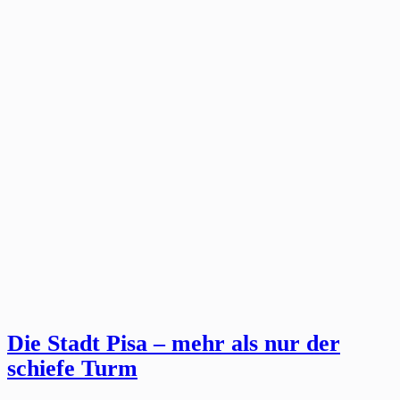
Die Stadt Pisa – mehr als nur der
schiefe Turm