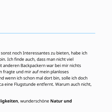
h sonst noch Interessantes zu bieten, habe ich
in. Ich finde auch, dass man nicht viel
t anderen Backpackern war bei mir nichts
fragte und mir auf mein planloses
nd wenn ich schon mal dort bin, solle ich doch
r ca eine Flugstunde entfernt. Warum auch nicht,
igkeiten
, wunderschöne
Natur und