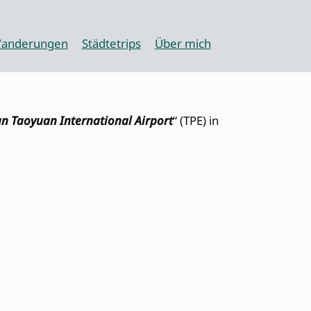
anderungen
Städtetrips
Über mich
n Taoyuan International Airport
“ (TPE) in