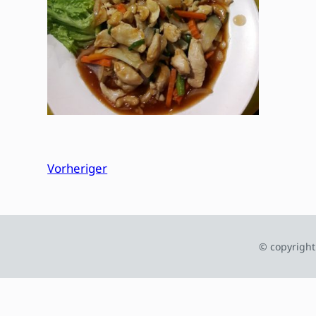
Vorheriger
© copyright