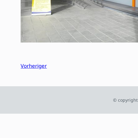
Vorheriger
© copyright