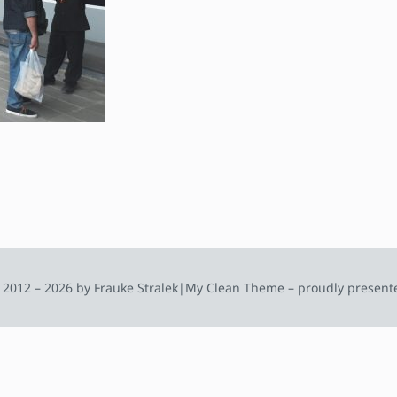
 2012 – 2026 by Frauke Stralek
|
My Clean Theme – proudly present