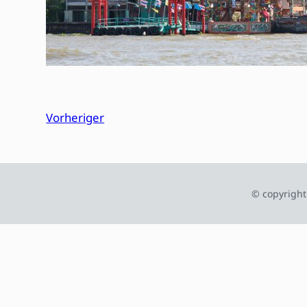
Vorheriger
© copyright