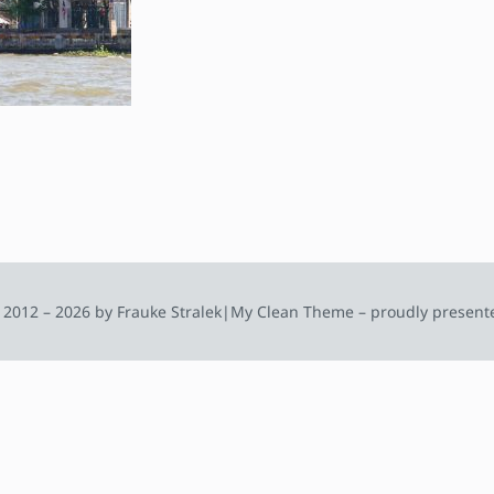
 2012 – 2026 by Frauke Stralek
|
My Clean Theme – proudly present