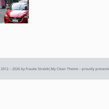
 2012 – 2026 by Frauke Stralek
|
My Clean Theme – proudly present