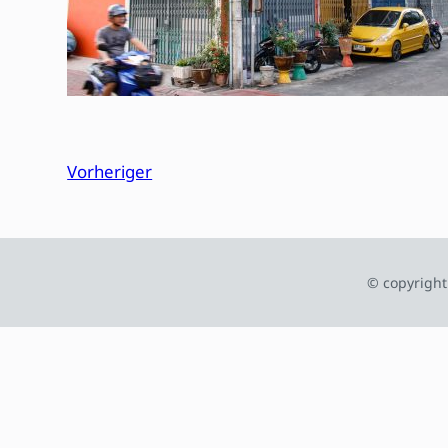
Vorheriger
© copyright