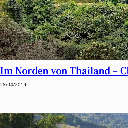
Im Norden von Thailand – C
28/04/2019