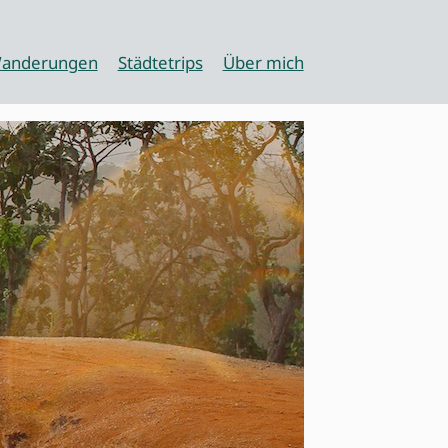
anderungen
Städtetrips
Über mich