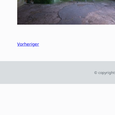
Vorheriger
© copyright