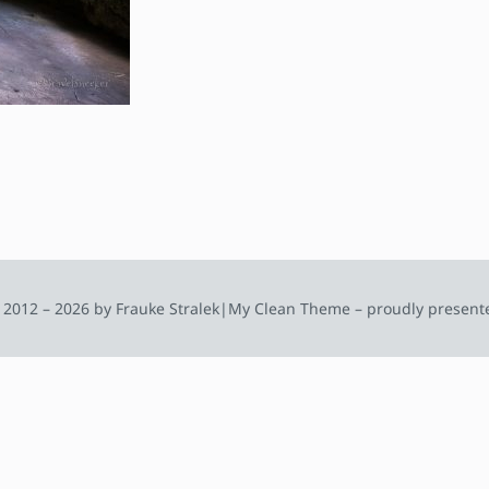
 2012 – 2026 by Frauke Stralek
|
My Clean Theme – proudly present