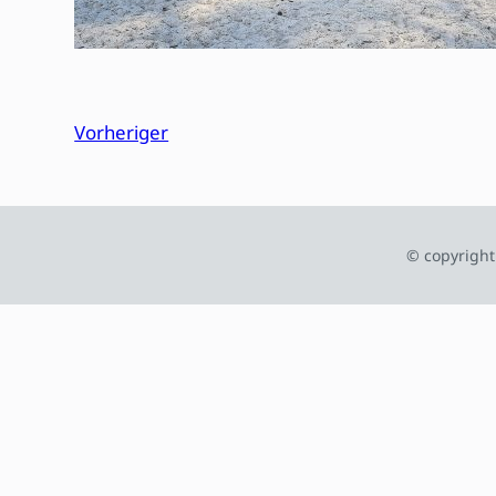
Vorheriger
© copyright