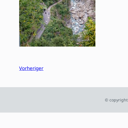
Vorheriger
© copyright