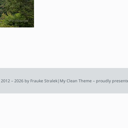
 2012 – 2026 by Frauke Stralek
|
My Clean Theme – proudly present