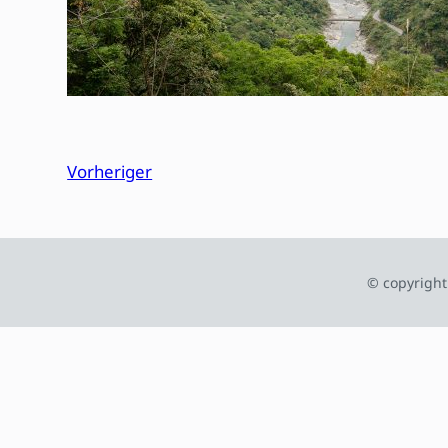
Vorheriger
© copyright