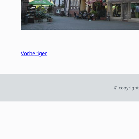
Vorheriger
© copyright