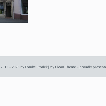
 2012 – 2026 by Frauke Stralek
|
My Clean Theme – proudly present