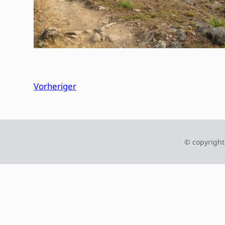
Vorheriger
© copyright