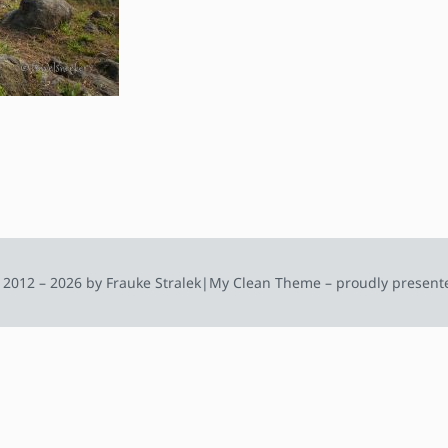
 2012 – 2026 by Frauke Stralek
|
My Clean Theme – proudly present