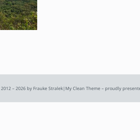
 2012 – 2026 by Frauke Stralek
|
My Clean Theme – proudly present