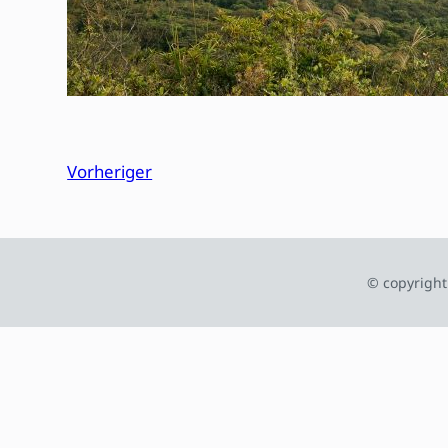
Vorheriger
© copyright