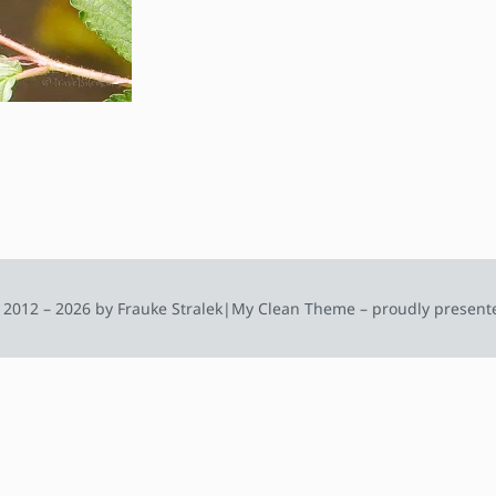
 2012 – 2026 by Frauke Stralek
|
My Clean Theme – proudly present