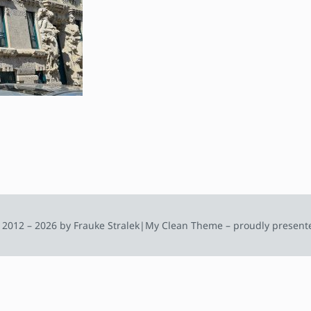
 2012 – 2026 by Frauke Stralek
|
My Clean Theme – proudly present