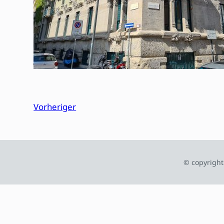
Vorheriger
© copyright