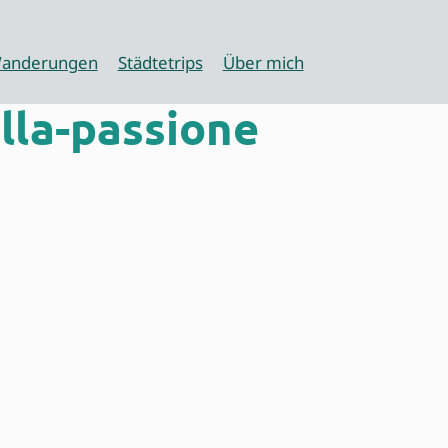
anderungen
Städtetrips
Über mich
lla-passione