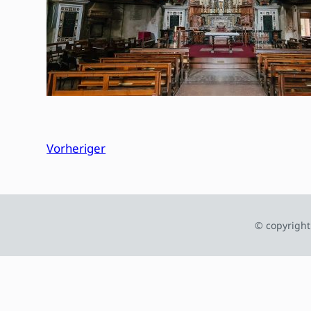
Vorheriger
© copyright