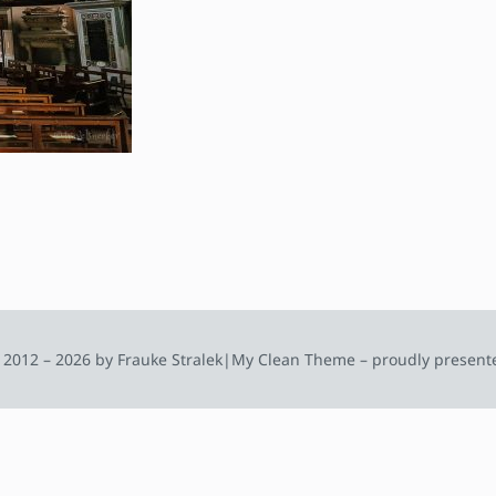
 2012 – 2026 by Frauke Stralek
|
My Clean Theme – proudly present