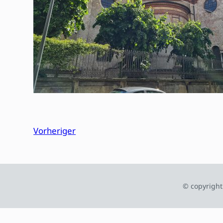
Vorheriger
© copyright