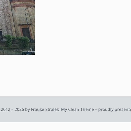
 2012 – 2026 by Frauke Stralek
|
My Clean Theme – proudly present