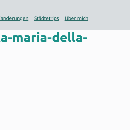
anderungen
Städtetrips
Über mich
a-maria-della-