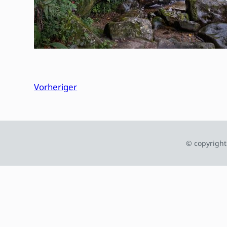
Vorheriger
© copyright