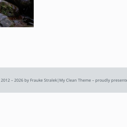
 2012 – 2026 by Frauke Stralek
|
My Clean Theme – proudly present