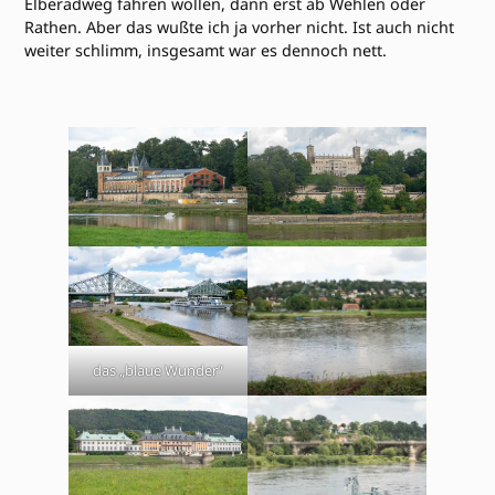
Elberadweg fahren wollen, dann erst ab Wehlen oder
Rathen. Aber das wußte ich ja vorher nicht. Ist auch nicht
weiter schlimm, insgesamt war es dennoch nett.
das „blaue Wunder“