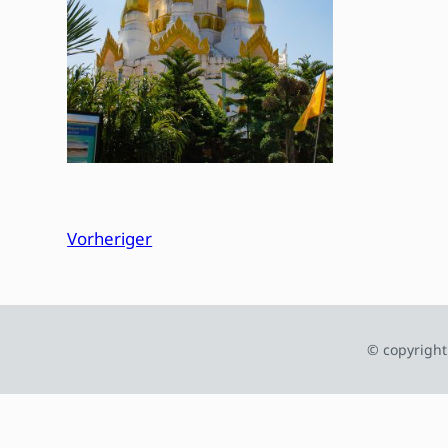
Vorheriger
© copyright