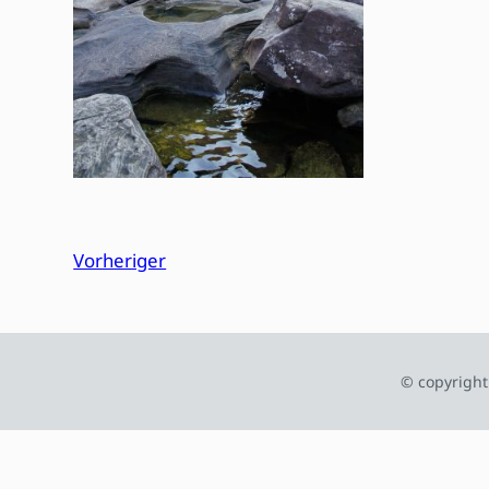
Vorheriger
© copyright