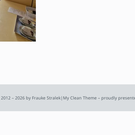
 2012 – 2026 by Frauke Stralek
|
My Clean Theme – proudly present