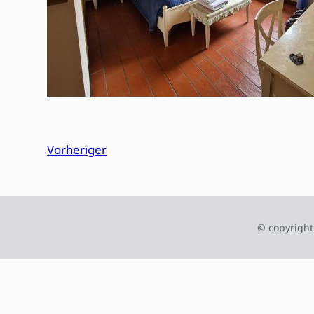
Vorheriger
© copyright