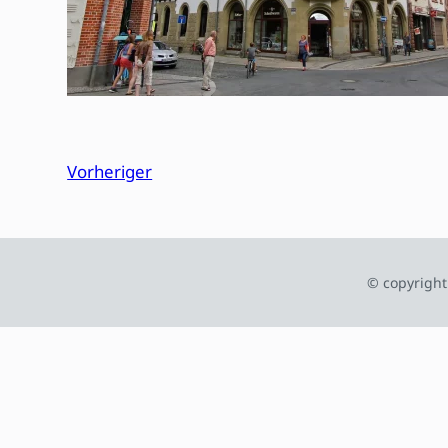
Vorheriger
© copyright