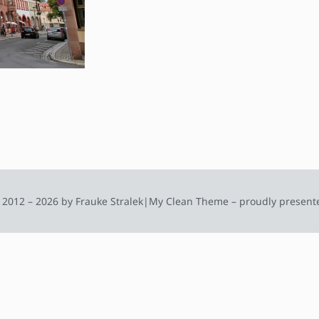
 2012 – 2026 by Frauke Stralek
|
My Clean Theme – proudly present