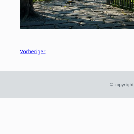
Vorheriger
© copyright