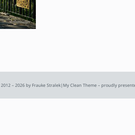
 2012 – 2026 by Frauke Stralek
|
My Clean Theme – proudly present