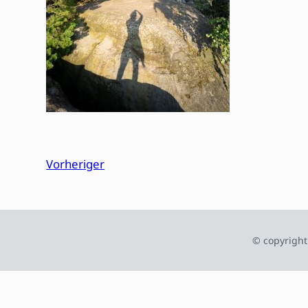
Vorheriger
© copyright