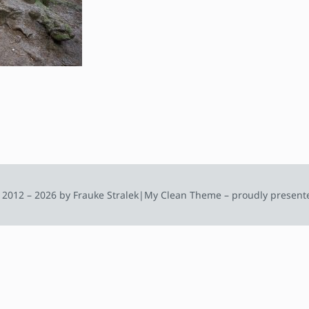
 2012 – 2026 by Frauke Stralek
|
My Clean Theme – proudly present