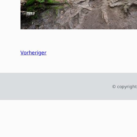
Vorheriger
© copyright