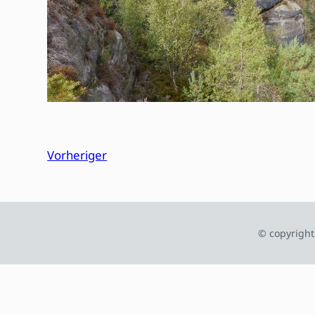
Vorheriger
© copyright