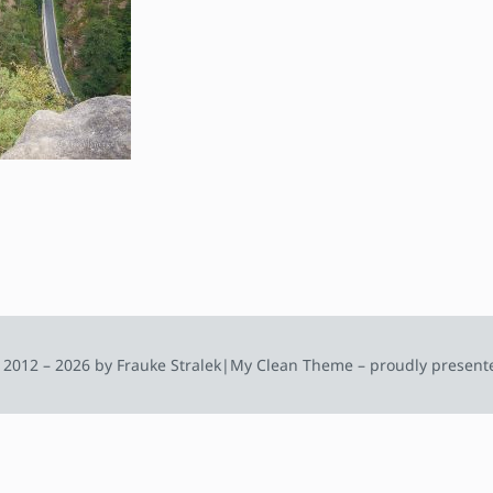
 2012 – 2026 by Frauke Stralek
|
My Clean Theme – proudly present