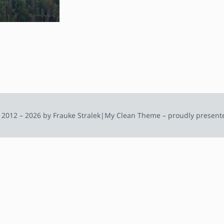
 2012 – 2026 by Frauke Stralek
|
My Clean Theme – proudly present