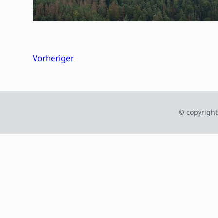
Vorheriger
© copyright