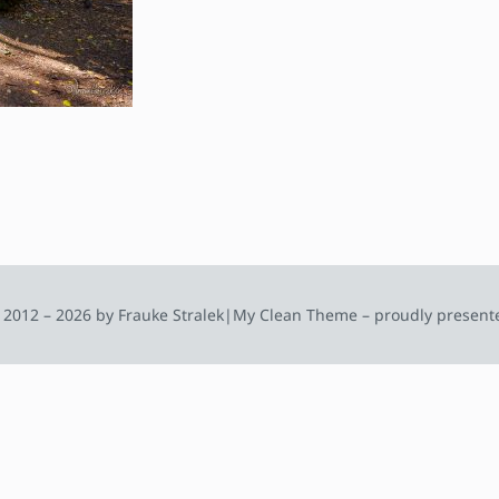
 2012 – 2026 by Frauke Stralek
|
My Clean Theme – proudly present