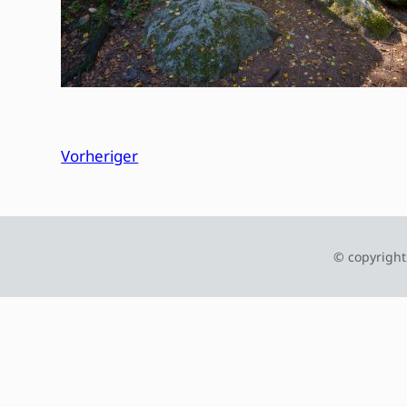
Vorheriger
© copyright