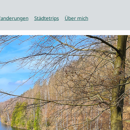
anderungen
Städtetrips
Über mich