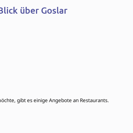
lick über Goslar
chte, gibt es einige Angebote an Restaurants.