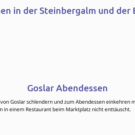
en in der Steinbergalm und der B
Goslar Abendessen
 von Goslar schlendern und zum Abendessen einkehren mö
n in einem Restaurant beim Marktplatz nicht enttäuscht.