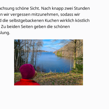
wachsung schöne Sicht. Nach knapp zwei Stunden
ten wir vergessen mitzunehmen, sodass wir
nd die selbstgebackenen Kuchen wirklich köstlich
n. Zu beiden Seiten geben die schönen
lung.