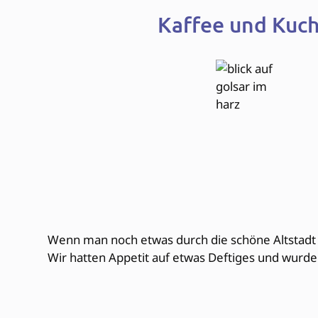
Kaffee und Kuch
Wenn man noch etwas durch die schöne Altstadt
Wir hatten Appetit auf etwas Deftiges und wurde