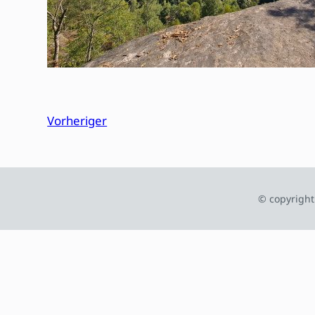
Vorheriger
© copyright