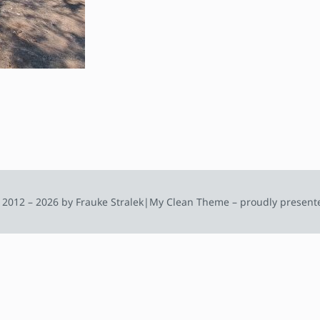
 2012 – 2026 by Frauke Stralek
|
My Clean Theme – proudly present