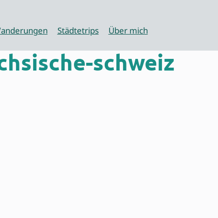
anderungen
Städtetrips
Über mich
chsische-schweiz