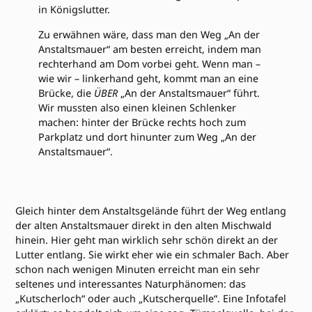
in Königslutter.
Zu erwähnen wäre, dass man den Weg „An der
Anstaltsmauer“ am besten erreicht, indem man
rechterhand am Dom vorbei geht. Wenn man –
wie wir – linkerhand geht, kommt man an eine
Brücke, die
ÜBER
„An der Anstaltsmauer“ führt.
Wir mussten also einen kleinen Schlenker
machen: hinter der Brücke rechts hoch zum
Parkplatz und dort hinunter zum Weg „An der
Anstaltsmauer“.
Gleich hinter dem Anstaltsgelände führt der Weg entlang
der alten Anstaltsmauer direkt in den alten Mischwald
hinein. Hier geht man wirklich sehr schön direkt an der
Lutter entlang. Sie wirkt eher wie ein schmaler Bach. Aber
schon nach wenigen Minuten erreicht man ein sehr
seltenes und interessantes Naturphänomen: das
„Kutscherloch“ oder auch „Kutscherquelle“. Eine Infotafel