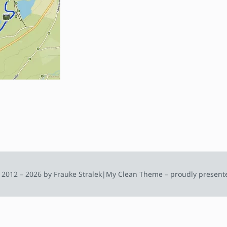
 2012 – 2026 by Frauke Stralek
|
My Clean Theme – proudly present