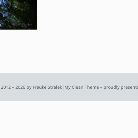
 2012 – 2026 by Frauke Stralek
|
My Clean Theme – proudly present