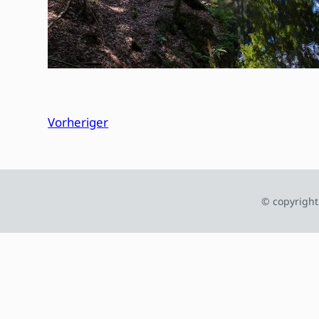
Vorheriger
© copyright