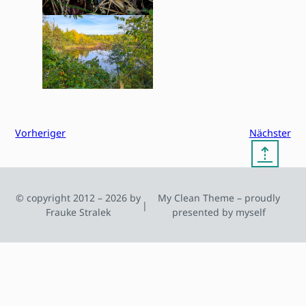
Vorheriger
Nächster
⇡
© copyright 2012 – 2026 by
My Clean Theme – proudly
|
Frauke Stralek
presented by myself