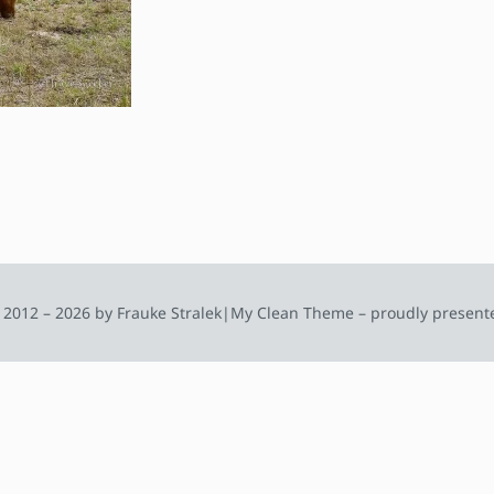
 2012 – 2026 by Frauke Stralek
|
My Clean Theme – proudly present