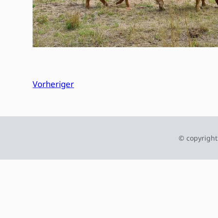
Vorheriger
© copyright