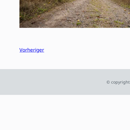
Vorheriger
© copyright