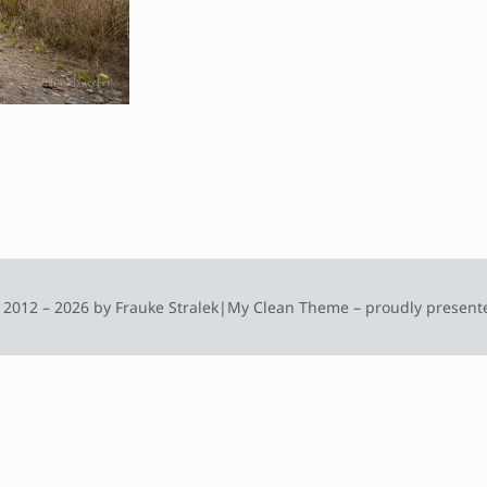
 2012 – 2026 by Frauke Stralek
|
My Clean Theme – proudly present