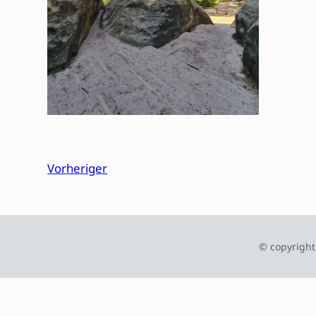
Vorheriger
© copyright