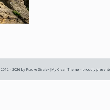
 2012 – 2026 by Frauke Stralek
|
My Clean Theme – proudly present