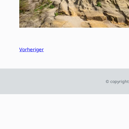
Vorheriger
© copyright