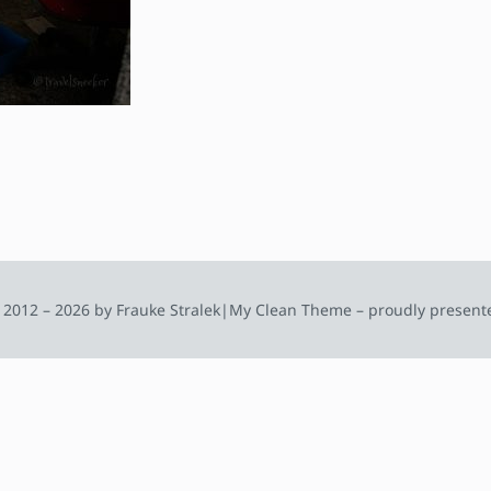
 2012 – 2026 by Frauke Stralek
|
My Clean Theme – proudly present