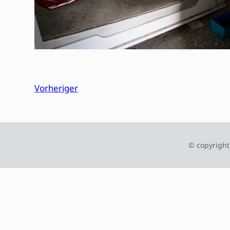
Vorheriger
© copyright