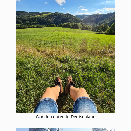
Wanderrouten in Deutschland