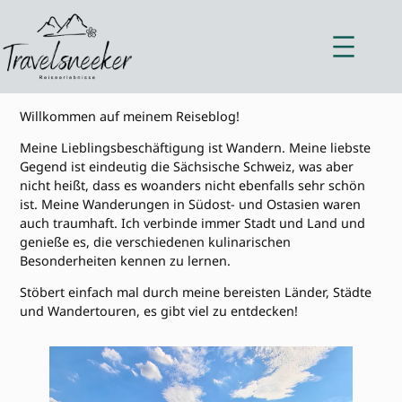
Zum
Inhalt
springen
Willkommen auf meinem Reiseblog!
Meine Lieblingsbeschäftigung ist Wandern. Meine liebste
Gegend ist eindeutig die Sächsische Schweiz, was aber
nicht heißt, dass es woanders nicht ebenfalls sehr schön
ist. Meine Wanderungen in Südost- und Ostasien waren
auch traumhaft. Ich verbinde immer Stadt und Land und
genieße es, die verschiedenen kulinarischen
Besonderheiten kennen zu lernen.
Stöbert einfach mal durch meine bereisten Länder, Städte
und Wandertouren, es gibt viel zu entdecken!