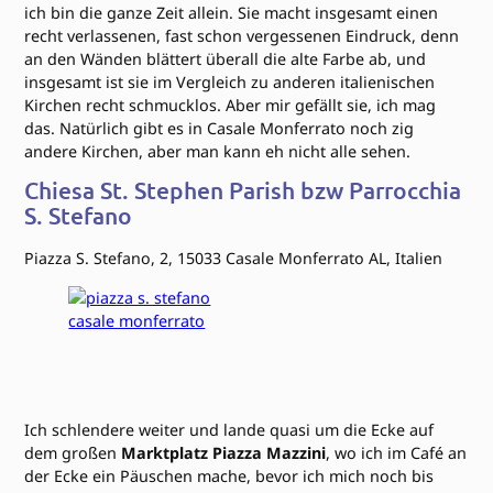
ich bin die ganze Zeit allein. Sie macht insgesamt einen
recht verlassenen, fast schon vergessenen Eindruck, denn
an den Wänden blättert überall die alte Farbe ab, und
insgesamt ist sie im Vergleich zu anderen italienischen
Kirchen recht schmucklos. Aber mir gefällt sie, ich mag
das. Natürlich gibt es in Casale Monferrato noch zig
andere Kirchen, aber man kann eh nicht alle sehen.
Chiesa St. Stephen Parish bzw Parrocchia
S. Stefano
Piazza S. Stefano, 2, 15033 Casale Monferrato AL, Italien
Ich schlendere weiter und lande quasi um die Ecke auf
dem großen
Marktplatz Piazza Mazzini
, wo ich im Café an
der Ecke ein Päuschen mache, bevor ich mich noch bis