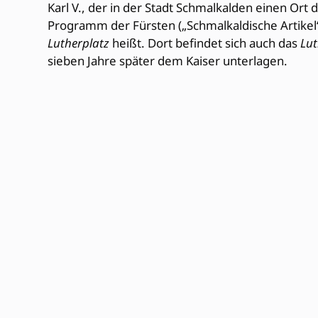
Karl V., der in der Stadt Schmalkalden einen Ort
Programm der Fürsten („Schmalkaldische Artikel“
Lutherplatz
heißt. Dort befindet sich auch das
Lu
sieben Jahre später dem Kaiser unterlagen.