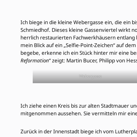
Ich biege in die kleine Webergasse ein, die ein 
Schmiedhof. Dieses kleine Gassenviertel wirkt no
herrlich restaurierten Fachwerkhäusern entlang 
mein Blick auf ein „Selfie-Point-Zeichen“ auf dem
begebe, erkenne ich ein Stück hinter mir eine 
Reformation
“ zeigt: Martin Bucer, Philipp von H
Webergasse
Ich ziehe einen Kreis bis zur alten Stadtmauer un
mitgenommen aussehen. Sie vermitteln mir einen
Zurück in der Innenstadt biege ich vom Lutherpl