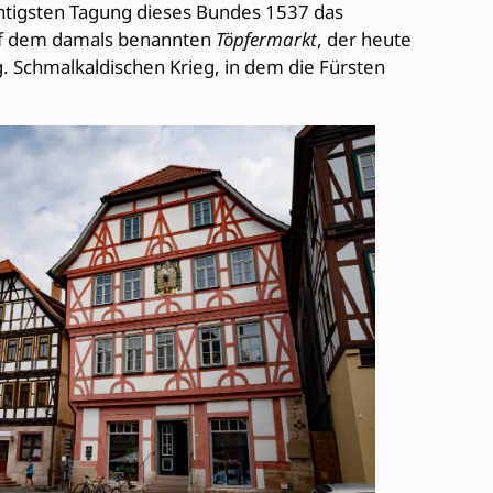
ichtigsten Tagung dieses Bundes 1537 das
 auf dem damals benannten
Töpfermarkt
, der heute
. Schmalkaldischen Krieg, in dem die Fürsten