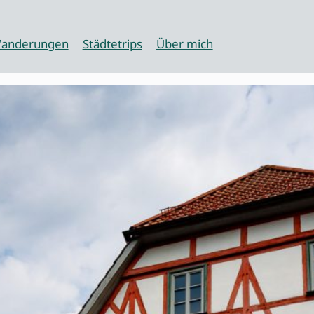
anderungen
Städtetrips
Über mich