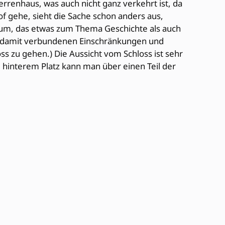
rrenhaus, was auch nicht ganz verkehrt ist, da
f gehe, sieht die Sache schon anders aus,
eum, das etwas zum Thema Geschichte als auch
e damit verbundenen Einschränkungen und
ss zu gehen.) Die Aussicht vom Schloss ist sehr
 hinterem Platz kann man über einen Teil der