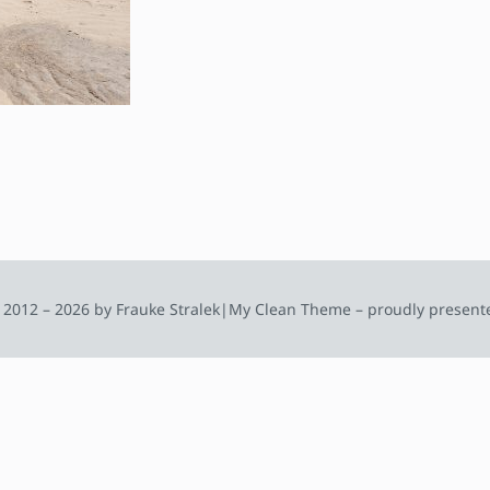
 2012 – 2026 by Frauke Stralek
|
My Clean Theme – proudly present