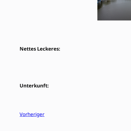
Nettes Leckeres:
Unterkunft:
Vorheriger