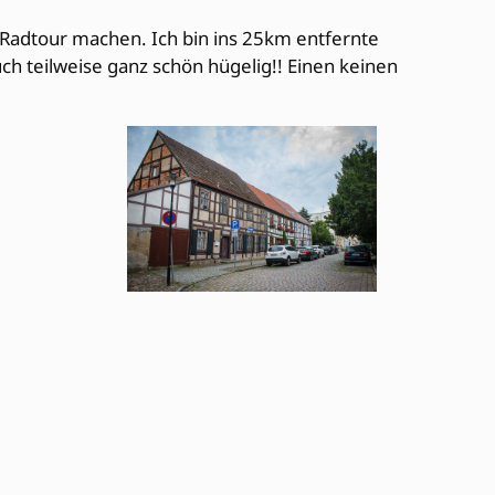
 Radtour machen. Ich bin ins 25km entfernte
ch teilweise ganz schön hügelig!! Einen keinen