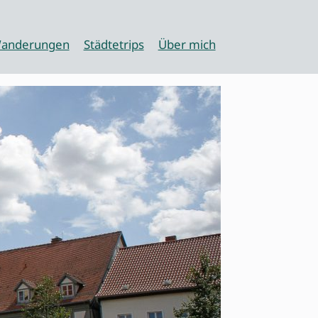
anderungen
Städtetrips
Über mich