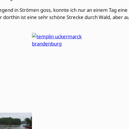
egend in Strömen goss, konnte ich nur an einem Tag eine
dorthin ist eine sehr schöne Strecke durch Wald, aber au