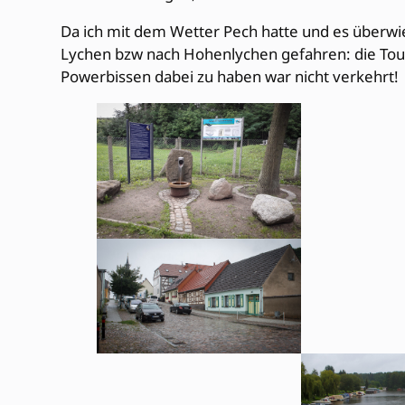
Da ich mit dem Wetter Pech hatte und es überwi
Lychen bzw nach Hohenlychen gefahren: die Tour 
Powerbissen dabei zu haben war nicht verkehrt!