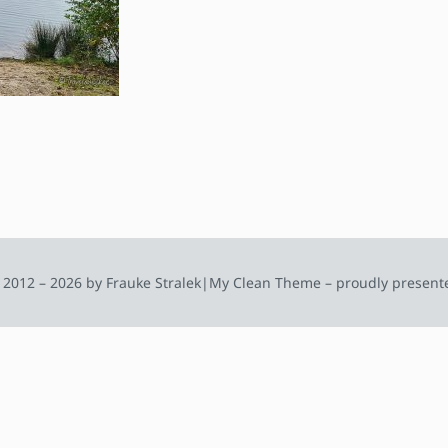
 2012 – 2026 by Frauke Stralek
|
My Clean Theme – proudly present