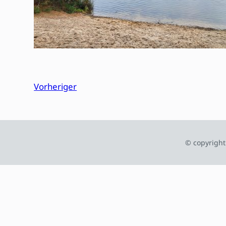
Vorheriger
© copyright